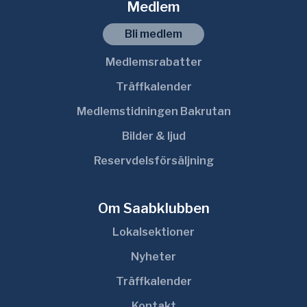
Medlem
Bli medlem
Medlemsrabatter
Träffkalender
Medlemstidningen Bakrutan
Bilder & ljud
Reservdelsförsäljning
Om Saabklubben
Lokalsektioner
Nyheter
Träffkalender
Kontakt