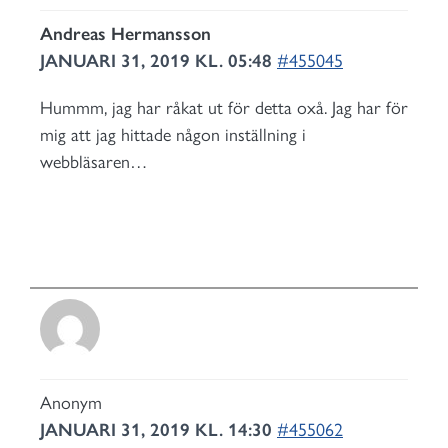
Andreas Hermansson
JANUARI 31, 2019 KL. 05:48
#455045
Hummm, jag har råkat ut för detta oxå. Jag har för
mig att jag hittade någon inställning i
webbläsaren…
Anonym
JANUARI 31, 2019 KL. 14:30
#455062