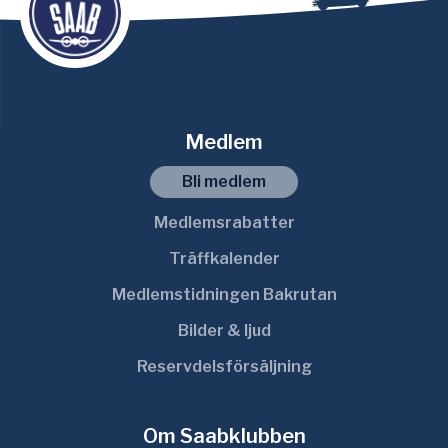
Medlem
Bli medlem
Medlemsrabatter
Träffkalender
Medlemstidningen Bakrutan
Bilder & ljud
Reservdelsförsäljning
Om Saabklubben