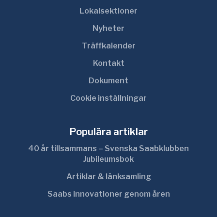
Lokalsektioner
Nyheter
Träffkalender
Kontakt
Dokument
Cookie inställningar
Populära artiklar
40 år tillsammans – Svenska Saabklubben
Jubileumsbok
Artiklar & länksamling
Saabs innovationer genom åren