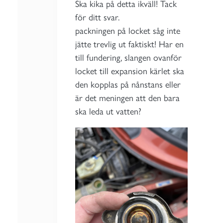
Ska kika på detta ikväll! Tack
för ditt svar.
packningen på locket såg inte
jätte trevlig ut faktiskt! Har en
till fundering, slangen ovanför
locket till expansion kärlet ska
den kopplas på nånstans eller
är det meningen att den bara
ska leda ut vatten?