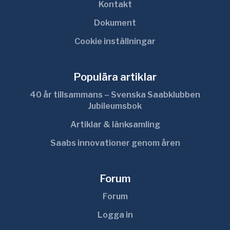
Kontakt
Dokument
Cookie inställningar
Populära artiklar
40 år tillsammans – Svenska Saabklubben
Jubileumsbok
Artiklar & länksamling
Saabs innovationer genom åren
Forum
Forum
Logga in