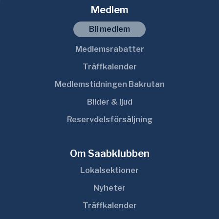
Medlem
Bli medlem
Medlemsrabatter
Träffkalender
Medlemstidningen Bakrutan
Bilder & ljud
Reservdelsförsäljning
Om Saabklubben
Lokalsektioner
Nyheter
Träffkalender