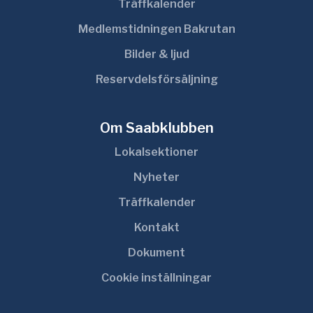
Träffkalender
Medlemstidningen Bakrutan
Bilder & ljud
Reservdelsförsäljning
Om Saabklubben
Lokalsektioner
Nyheter
Träffkalender
Kontakt
Dokument
Cookie inställningar