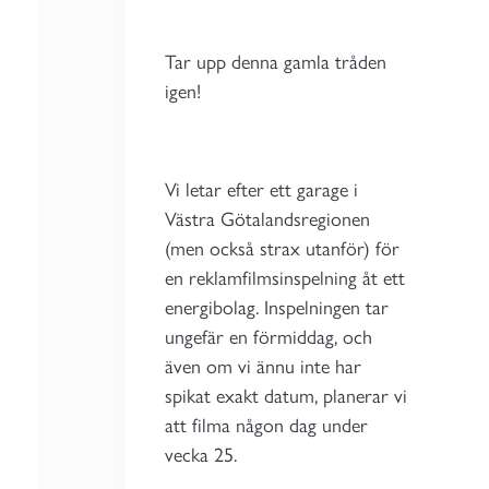
Tar upp denna gamla tråden
igen!
Vi letar efter ett garage i
Västra Götalandsregionen
(men också strax utanför) för
en reklamfilmsinspelning åt ett
energibolag. Inspelningen tar
ungefär en förmiddag, och
även om vi ännu inte har
spikat exakt datum, planerar vi
att filma någon dag under
vecka 25.