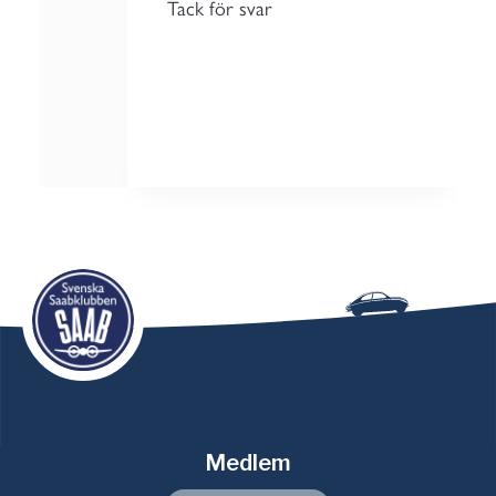
Tack för svar
Medlem