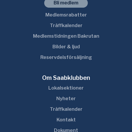
Bli medlem
Medlemsrabatter
Träffkalender
Medlemstidningen Bakrutan
Bilder & ljud
Reservdelsförsäljning
Om Saabklubben
Lokalsektioner
Nyheter
Träffkalender
Kontakt
Dokument