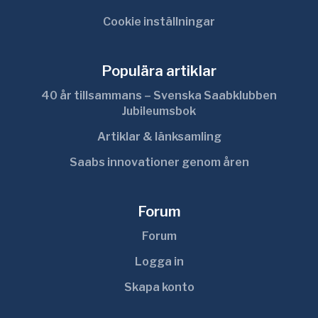
Cookie inställningar
Populära artiklar
40 år tillsammans – Svenska Saabklubben
Jubileumsbok
Artiklar & länksamling
Saabs innovationer genom åren
Forum
Forum
Logga in
Skapa konto