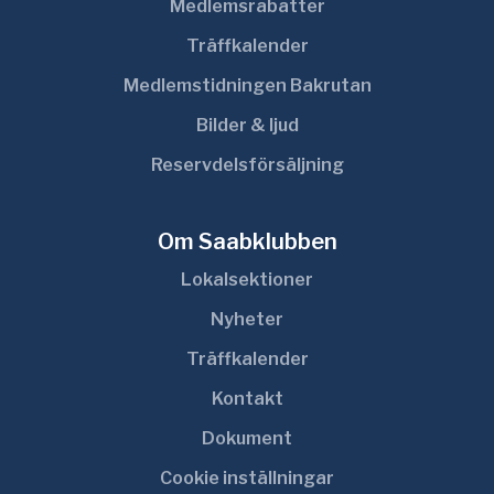
Medlemsrabatter
Träffkalender
Medlemstidningen Bakrutan
Bilder & ljud
Reservdelsförsäljning
Om Saabklubben
Lokalsektioner
Nyheter
Träffkalender
Kontakt
Dokument
Cookie inställningar