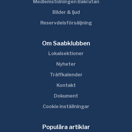
Medlemstidningen Bakrutan
Bilder & ljud
Reservdelsförsäljning
Om Saabklubben
Lokalsektioner
Nyheter
Träffkalender
Kontakt
Dokument
Cookie inställningar
Populära artiklar