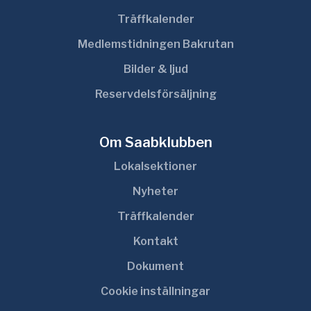
Träffkalender
Medlemstidningen Bakrutan
Bilder & ljud
Reservdelsförsäljning
Om Saabklubben
Lokalsektioner
Nyheter
Träffkalender
Kontakt
Dokument
Cookie inställningar