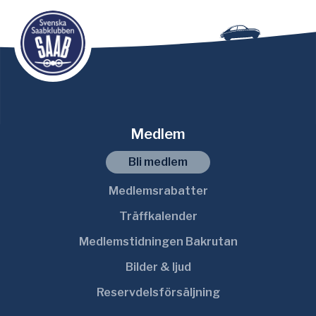
Medlem
Bli medlem
Medlemsrabatter
Träffkalender
Medlemstidningen Bakrutan
Bilder & ljud
Reservdelsförsäljning