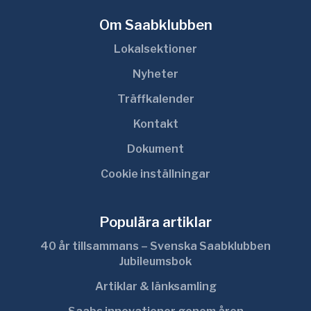
Om Saabklubben
Lokalsektioner
Nyheter
Träffkalender
Kontakt
Dokument
Cookie inställningar
Populära artiklar
40 år tillsammans – Svenska Saabklubben
Jubileumsbok
Artiklar & länksamling