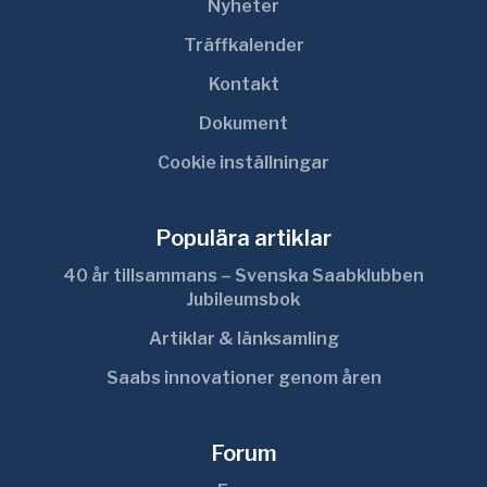
Nyheter
Träffkalender
Kontakt
Dokument
Cookie inställningar
Populära artiklar
40 år tillsammans – Svenska Saabklubben
Jubileumsbok
Artiklar & länksamling
Saabs innovationer genom åren
Forum