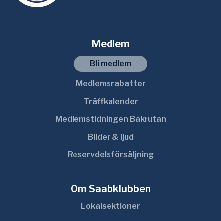
Medlem
Bli medlem
Medlemsrabatter
Träffkalender
Medlemstidningen Bakrutan
Bilder & ljud
Reservdelsförsäljning
Om Saabklubben
Lokalsektioner