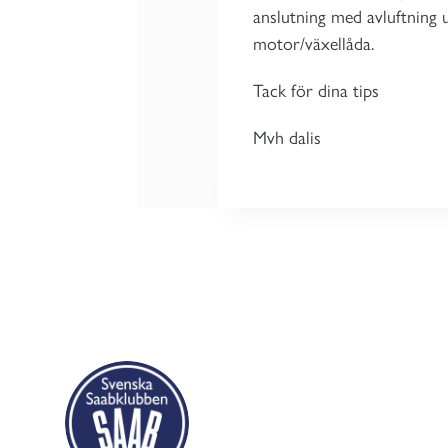
anslutning med avluftning 
motor/växellåda.
Tack för dina tips
Mvh dalis