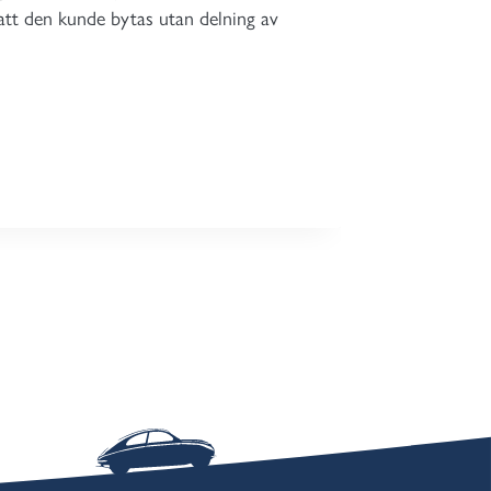
att den kunde bytas utan delning av