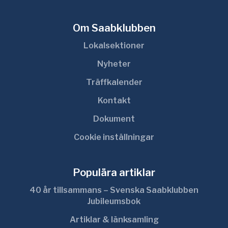
Om Saabklubben
Lokalsektioner
Nyheter
Träffkalender
Kontakt
Dokument
Cookie inställningar
Populära artiklar
40 år tillsammans – Svenska Saabklubben
Jubileumsbok
Artiklar & länksamling