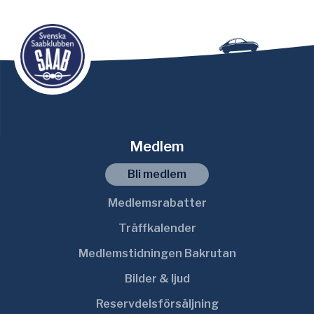
Medlem
Bli medlem
Medlemsrabatter
Träffkalender
Medlemstidningen Bakrutan
Bilder & ljud
Reservdelsförsäljning