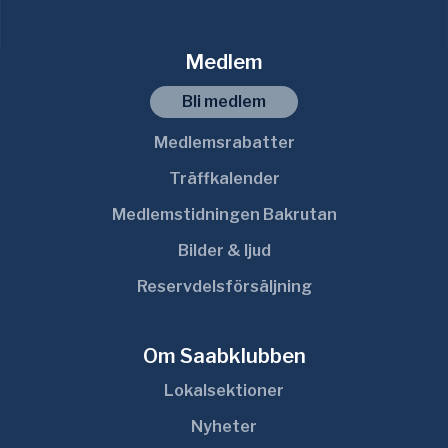
Medlem
Bli medlem
Medlemsrabatter
Träffkalender
Medlemstidningen Bakrutan
Bilder & ljud
Reservdelsförsäljning
Om Saabklubben
Lokalsektioner
Nyheter