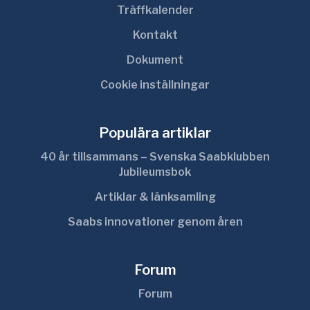
Träffkalender
Kontakt
Dokument
Cookie inställningar
Populära artiklar
40 år tillsammans – Svenska Saabklubben
Jubileumsbok
Artiklar & länksamling
Saabs innovationer genom åren
Forum
Forum