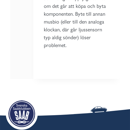
om det går att köpa och byta
komponenten. Byte till annan
musbio (eller till den analoga
klockan, där går ljussensorn
typ aldig sönder) löser
problemet.