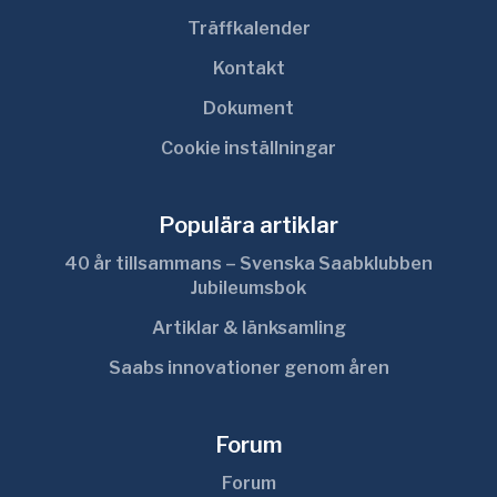
Träffkalender
Kontakt
Dokument
Cookie inställningar
Populära artiklar
40 år tillsammans – Svenska Saabklubben
Jubileumsbok
Artiklar & länksamling
Saabs innovationer genom åren
Forum
Forum