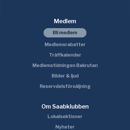
Medlem
Bli medlem
Medlemsrabatter
Träffkalender
Medlemstidningen Bakrutan
Bilder & ljud
Reservdelsförsäljning
Om Saabklubben
Lokalsektioner
Nyheter