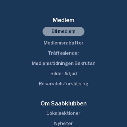
Medlem
Bli medlem
Medlemsrabatter
Träffkalender
Medlemstidningen Bakrutan
Bilder & ljud
Reservdelsförsäljning
Om Saabklubben
Lokalsektioner
Nyheter