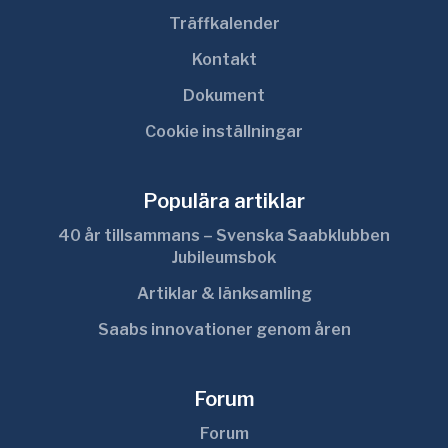
Träffkalender
Kontakt
Dokument
Cookie inställningar
Populära artiklar
40 år tillsammans – Svenska Saabklubben
Jubileumsbok
Artiklar & länksamling
Saabs innovationer genom åren
Forum
Forum