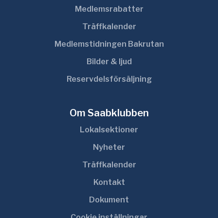
Medlemsrabatter
Träffkalender
Medlemstidningen Bakrutan
Bilder & ljud
Reservdelsförsäljning
Om Saabklubben
Lokalsektioner
Nyheter
Träffkalender
Kontakt
Dokument
Cookie inställningar