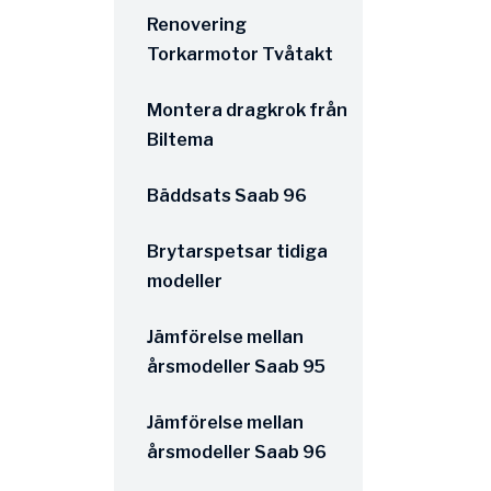
Renovering
Torkarmotor Tvåtakt
Montera dragkrok från
Biltema
Bäddsats Saab 96
Brytarspetsar tidiga
modeller
Jämförelse mellan
årsmodeller Saab 95
Jämförelse mellan
årsmodeller Saab 96