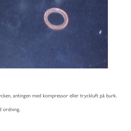
cken, antingen med kompressor eller tryckluft på burk.
d ordning.