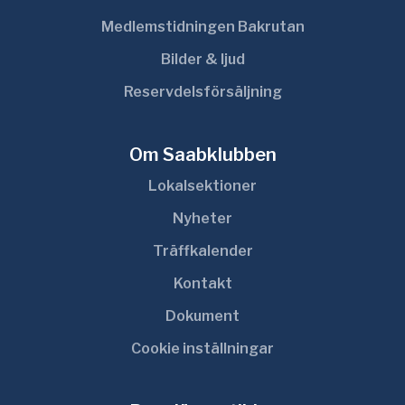
Medlemstidningen Bakrutan
Bilder & ljud
Reservdelsförsäljning
Om Saabklubben
Lokalsektioner
Nyheter
Träffkalender
Kontakt
Dokument
Cookie inställningar