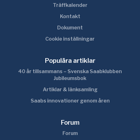
Träffkalender
Kontakt
Dokument
Cookie inställningar
Populära artiklar
40 år tillsammans – Svenska Saabklubben
Jubileumsbok
Artiklar & länksamling
Saabs innovationer genom åren
Forum
Forum