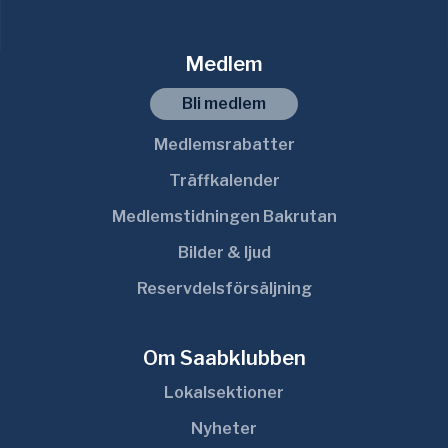
Medlem
Bli medlem
Medlemsrabatter
Träffkalender
Medlemstidningen Bakrutan
Bilder & ljud
Reservdelsförsäljning
Om Saabklubben
Lokalsektioner
Nyheter