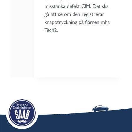
misstänka defekt CIM. Det ska
gå att se om den registrerar
knapptryckning på fjärren mha
Tech2.