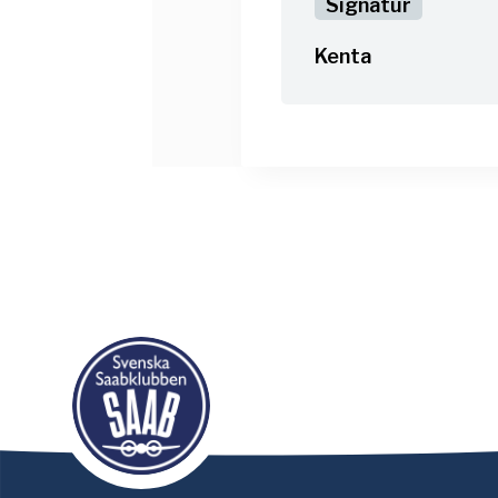
Kenta