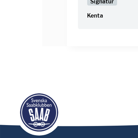
Kenta