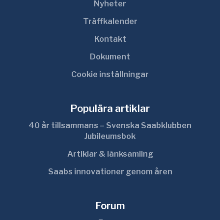
Nyheter
Träffkalender
Kontakt
Dokument
Cookie inställningar
Populära artiklar
40 år tillsammans – Svenska Saabklubben
Jubileumsbok
Artiklar & länksamling
Saabs innovationer genom åren
Forum