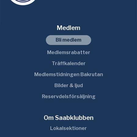
Medlem
Bli medlem
Medlemsrabatter
Träffkalender
Medlemstidningen Bakrutan
Bilder & ljud
Reservdelsförsäljning
Om Saabklubben
Lokalsektioner