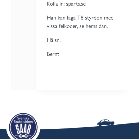
Kolla in: sparts.se
Han kan laga T8 styrdon med
vissa felkoder, se hemsidan.
Hälsn.
Bernt