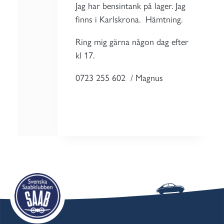
Jag har bensintank på lager. Jag
finns i Karlskrona. Hämtning.
Ring mig gärna någon dag efter
kl 17.
0723 255 602 / Magnus