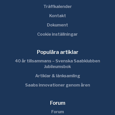
Träffkalender
Kontakt
Dokument
Cookie inställningar
Populära artiklar
40 år tillsammans – Svenska Saabklubben
Jubileumsbok
Artiklar & länksamling
Saabs innovationer genom åren
Forum
Forum