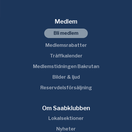
Medlem
Bli medlem
Medlemsrabatter
Träffkalender
Medlemstidningen Bakrutan
Bilder & ljud
Reservdelsförsäljning
Om Saabklubben
Lokalsektioner
Nyheter