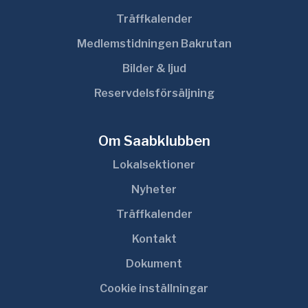
Träffkalender
Medlemstidningen Bakrutan
Bilder & ljud
Reservdelsförsäljning
Om Saabklubben
Lokalsektioner
Nyheter
Träffkalender
Kontakt
Dokument
Cookie inställningar