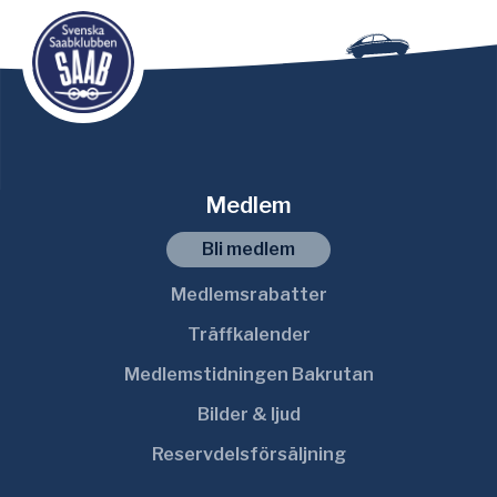
Medlem
Bli medlem
Medlemsrabatter
Träffkalender
Medlemstidningen Bakrutan
Bilder & ljud
Reservdelsförsäljning