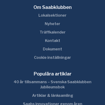
Om Saabklubben
Lokalsektioner
Nyheter
Träffkalender
Kontakt
Dokument
Cookie inställningar
Populära artiklar
40 år tillsammans – Svenska Saabklubben
Jubileumsbok
Artiklar & länksamling
Saabs innovationer genom åren