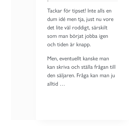
Tackar för tipset! Inte alls en
dum idé men tja, just nu vore
det lite väl roddigt, särskilt
som man börjat jobba igen
och tiden är knapp.
Men, eventuellt kanske man
kan skriva och ställa frågan till
den säljaren. Fråga kan man ju
alltid …