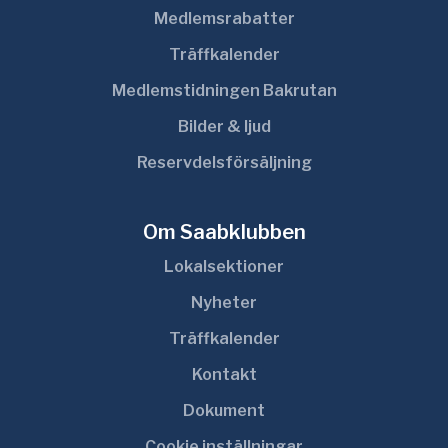
Medlemsrabatter
Träffkalender
Medlemstidningen Bakrutan
Bilder & ljud
Reservdelsförsäljning
Om Saabklubben
Lokalsektioner
Nyheter
Träffkalender
Kontakt
Dokument
Cookie inställningar