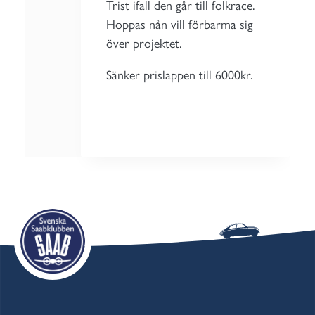
Trist ifall den går till folkrace.
Hoppas nån vill förbarma sig
över projektet.
Sänker prislappen till 6000kr.