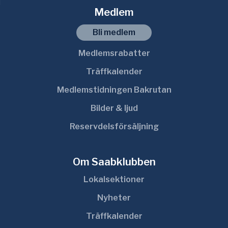
Medlem
Bli medlem
Medlemsrabatter
Träffkalender
Medlemstidningen Bakrutan
Bilder & ljud
Reservdelsförsäljning
Om Saabklubben
Lokalsektioner
Nyheter
Träffkalender