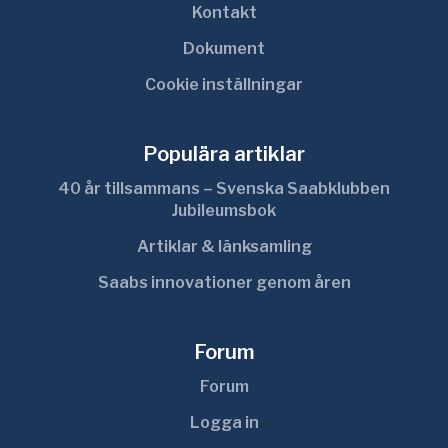
Kontakt
Dokument
Cookie inställningar
Populära artiklar
40 år tillsammans – Svenska Saabklubben
Jubileumsbok
Artiklar & länksamling
Saabs innovationer genom åren
Forum
Forum
Logga in