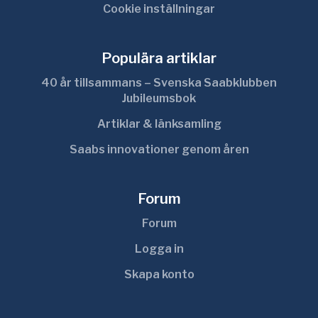
Cookie inställningar
Populära artiklar
40 år tillsammans – Svenska Saabklubben
Jubileumsbok
Artiklar & länksamling
Saabs innovationer genom åren
Forum
Forum
Logga in
Skapa konto