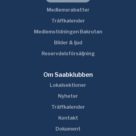
Medlemsrabatter
Träffkalender
Medlemstidningen Bakrutan
Bilder & ljud
Reservdelsförsäljning
Om Saabklubben
Lokalsektioner
Nyheter
Träffkalender
Kontakt
Dokument