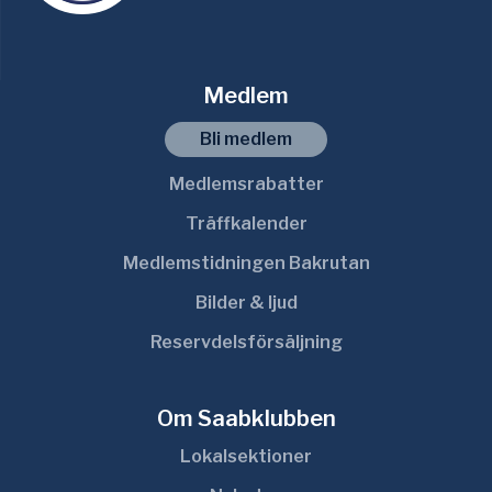
Medlem
Bli medlem
Medlemsrabatter
Träffkalender
Medlemstidningen Bakrutan
Bilder & ljud
Reservdelsförsäljning
Om Saabklubben
Lokalsektioner