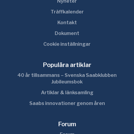
Nyheter
Träffkalender
Kontakt
Dokument
Cookie inställningar
Populära artiklar
40 år tillsammans – Svenska Saabklubben
Jubileumsbok
Artiklar & länksamling
Saabs innovationer genom åren
Forum