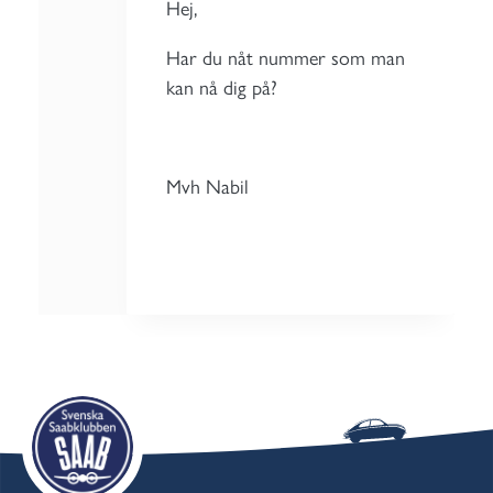
Hej,
Har du nåt nummer som man
kan nå dig på?
Mvh Nabil