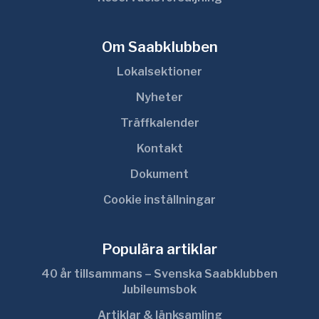
Om Saabklubben
Lokalsektioner
Nyheter
Träffkalender
Kontakt
Dokument
Cookie inställningar
Populära artiklar
40 år tillsammans – Svenska Saabklubben
Jubileumsbok
Artiklar & länksamling