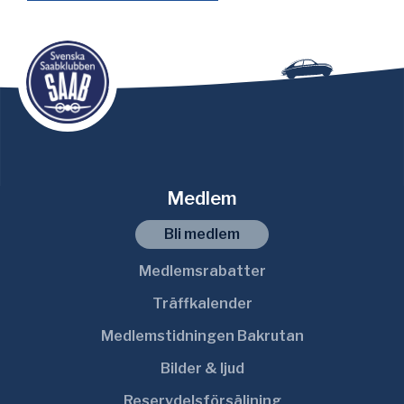
Medlem
Bli medlem
Medlemsrabatter
Träffkalender
Medlemstidningen Bakrutan
Bilder & ljud
Reservdelsförsäljning