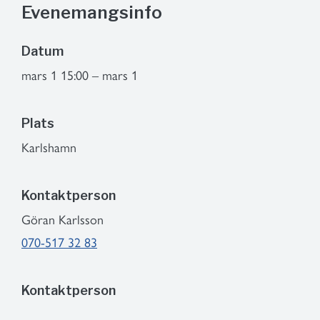
Evenemangsinfo
Datum
mars 1 15:00 – mars 1
Plats
Karlshamn
Kontaktperson
Göran Karlsson
070-517 32 83
Kontaktperson