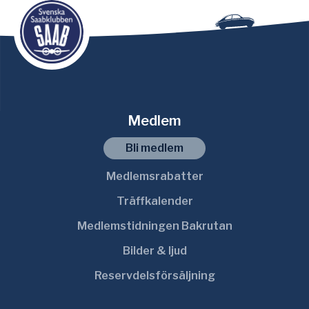
Medlem
Bli medlem
Medlemsrabatter
Träffkalender
Medlemstidningen Bakrutan
Bilder & ljud
Reservdelsförsäljning