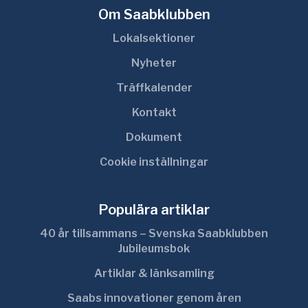
Om Saabklubben
Lokalsektioner
Nyheter
Träffkalender
Kontakt
Dokument
Cookie inställningar
Populära artiklar
40 år tillsammans – Svenska Saabklubben
Jubileumsbok
Artiklar & länksamling
Saabs innovationer genom åren