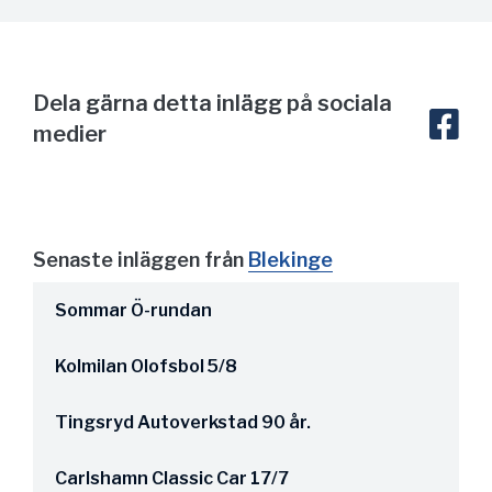
Dela gärna detta inlägg på sociala
medier
Senaste inläggen från
Blekinge
Sommar Ö-rundan
Kolmilan Olofsbol 5/8
Tingsryd Autoverkstad 90 år.
Carlshamn Classic Car 17/7