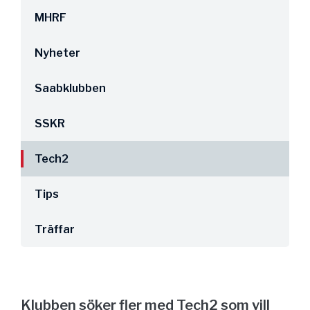
MHRF
Nyheter
Saabklubben
SSKR
Tech2
Tips
Träffar
Klubben söker fler med Tech2 som vill