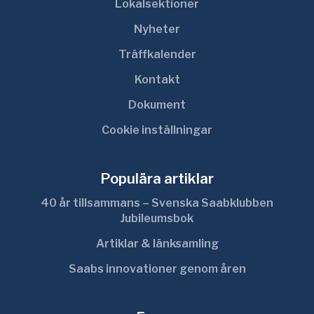
Lokalsektioner
Nyheter
Träffkalender
Kontakt
Dokument
Cookie inställningar
Populära artiklar
40 år tillsammans – Svenska Saabklubben
Jubileumsbok
Artiklar & länksamling
Saabs innovationer genom åren