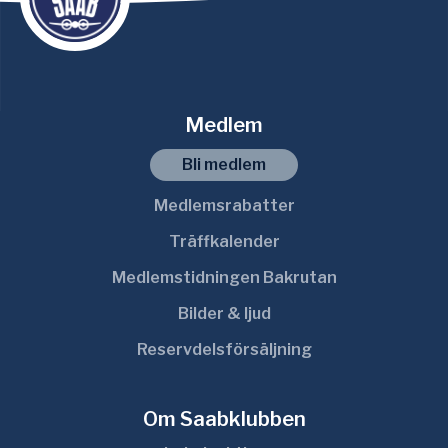
Medlem
Bli medlem
Medlemsrabatter
Träffkalender
Medlemstidningen Bakrutan
Bilder & ljud
Reservdelsförsäljning
Om Saabklubben