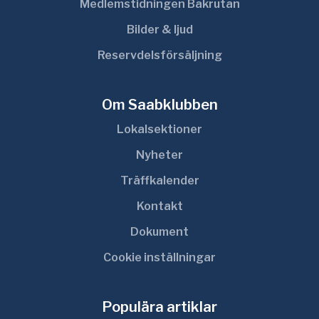
Medlemstidningen Bakrutan
Bilder & ljud
Reservdelsförsäljning
Om Saabklubben
Lokalsektioner
Nyheter
Träffkalender
Kontakt
Dokument
Cookie inställningar
Populära artiklar