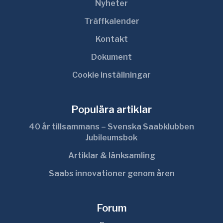
Nyheter
Träffkalender
Kontakt
Dokument
Cookie inställningar
Populära artiklar
40 år tillsammans – Svenska Saabklubben
Jubileumsbok
Artiklar & länksamling
Saabs innovationer genom åren
Forum