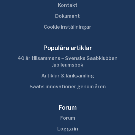
Kontakt
Dokument
Cookie inställningar
Populära artiklar
40 år tillsammans – Svenska Saabklubben
Jubileumsbok
Artiklar & länksamling
Saabs innovationer genom åren
Forum
Forum
Logga in