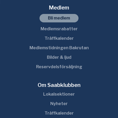
Medlem
Bli medlem
Medlemsrabatter
Träffkalender
Medlemstidningen Bakrutan
Bilder & ljud
Reservdelsförsäljning
Om Saabklubben
Lokalsektioner
Nyheter
Träffkalender