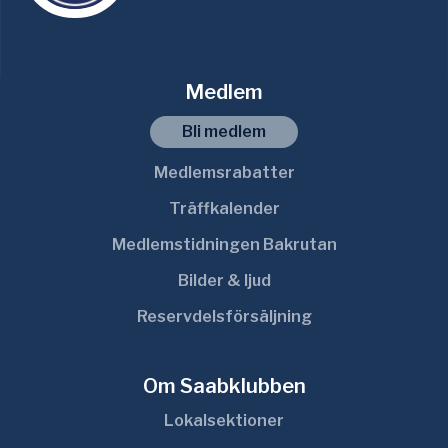
Medlem
Bli medlem
Medlemsrabatter
Träffkalender
Medlemstidningen Bakrutan
Bilder & ljud
Reservdelsförsäljning
Om Saabklubben
Lokalsektioner