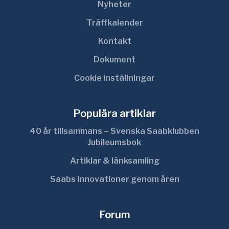
Nyheter
Träffkalender
Kontakt
Dokument
Cookie inställningar
Populära artiklar
40 år tillsammans – Svenska Saabklubben
Jubileumsbok
Artiklar & länksamling
Saabs innovationer genom åren
Forum