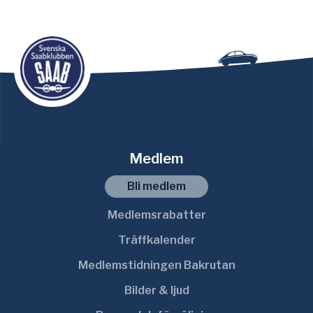
Medlem
Bli medlem
Medlemsrabatter
Träffkalender
Medlemstidningen Bakrutan
Bilder & ljud