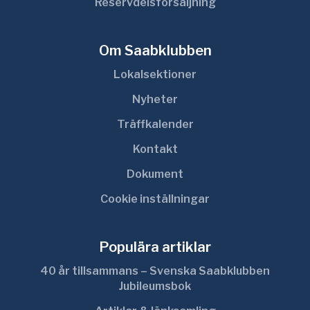
Reservdelsförsäljning
Om Saabklubben
Lokalsektioner
Nyheter
Träffkalender
Kontakt
Dokument
Cookie inställningar
Populära artiklar
40 år tillsammans – Svenska Saabklubben
Jubileumsbok