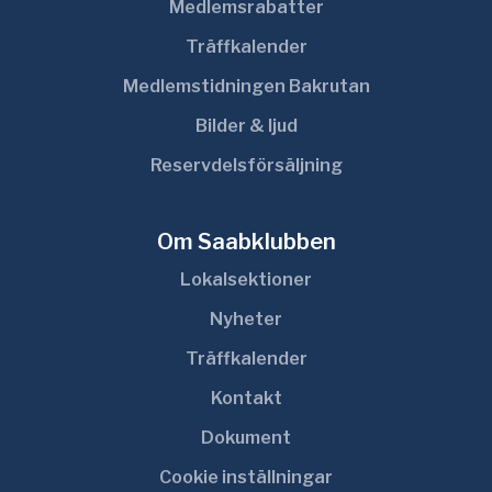
Medlemsrabatter
Träffkalender
Medlemstidningen Bakrutan
Bilder & ljud
Reservdelsförsäljning
Om Saabklubben
Lokalsektioner
Nyheter
Träffkalender
Kontakt
Dokument
Cookie inställningar