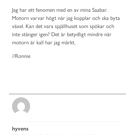
Jag har ett fenomen med en av mina Saabar.
Motorn varvar högt när jag kopplar och ska byta
växel. Kan det vara spjällhuset som spökar och
inte stänger igen? Det är betydligt mindre när
motorn är kall har jag märkt.
//Ronnie
hyvens