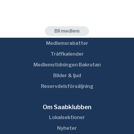
Medlem
Bli medlem
Medlemsrabatter
Träffkalender
Medlemstidningen Bakrutan
Bilder & ljud
Reservdelsförsäljning
Om Saabklubben
Lokalsektioner
Nyheter