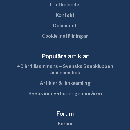
Träffkalender
Kontakt
Dokument
Cookie inställningar
Populära artiklar
40 år tillsammans – Svenska Saabklubben
Jubileumsbok
Artiklar & länksamling
Saabs innovationer genom åren
Forum
Forum