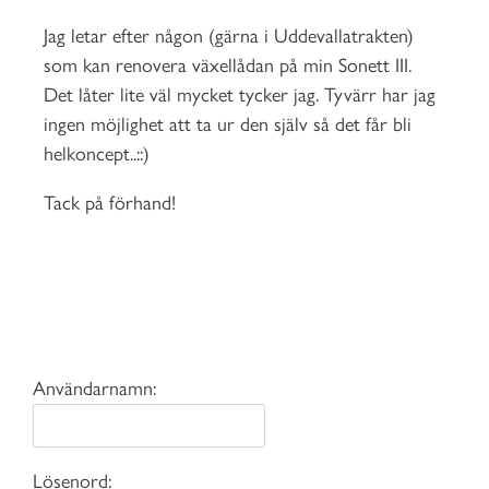
Jag letar efter någon (gärna i Uddevallatrakten)
som kan renovera växellådan på min Sonett III.
Det låter lite väl mycket tycker jag. Tyvärr har jag
ingen möjlighet att ta ur den själv så det får bli
helkoncept..::)
Tack på förhand!
Användarnamn:
Lösenord: