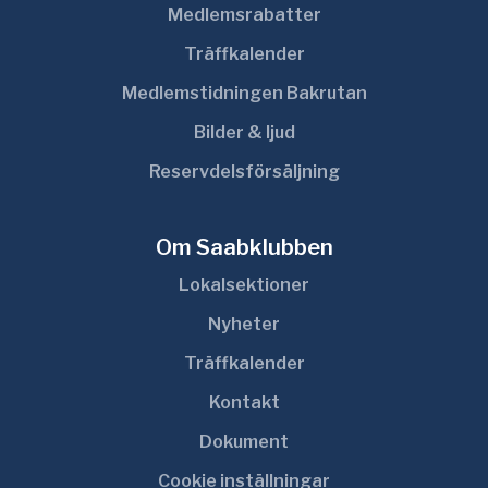
Medlemsrabatter
Träffkalender
Medlemstidningen Bakrutan
Bilder & ljud
Reservdelsförsäljning
Om Saabklubben
Lokalsektioner
Nyheter
Träffkalender
Kontakt
Dokument
Cookie inställningar