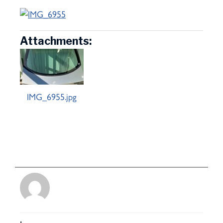
Attachments:
IMG_6955.jpg