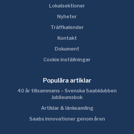
Lokalsektioner
Nyheter
Träffkalender
Kontakt
Dokument
Cookie inställningar
Populära artiklar
40 år tillsammans – Svenska Saabklubben
Jubileumsbok
Artiklar & länksamling
Saabs innovationer genom åren