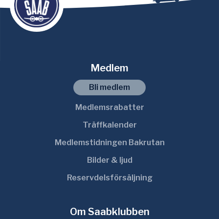
Medlem
Bli medlem
Medlemsrabatter
Träffkalender
Medlemstidningen Bakrutan
Bilder & ljud
Reservdelsförsäljning
Om Saabklubben