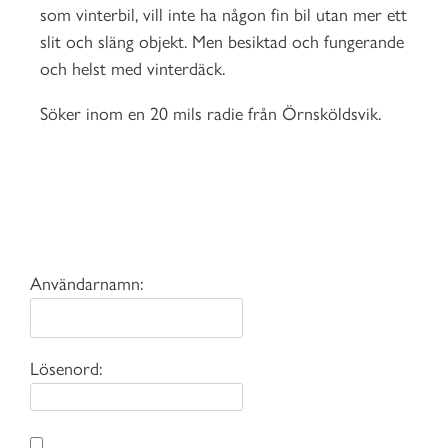
som vinterbil, vill inte ha någon fin bil utan mer ett
slit och släng objekt. Men besiktad och fungerande
och helst med vinterdäck.
Söker inom en 20 mils radie från Örnsköldsvik.
Användarnamn:
Lösenord: