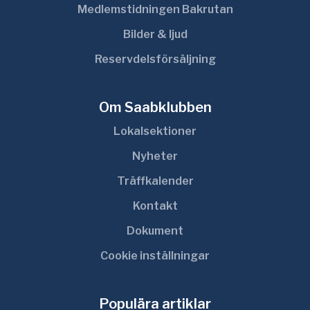
Medlemstidningen Bakrutan
Bilder & ljud
Reservdelsförsäljning
Om Saabklubben
Lokalsektioner
Nyheter
Träffkalender
Kontakt
Dokument
Cookie inställningar
Populära artiklar