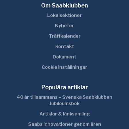
Om Saabklubben
Lokalsektioner
Nyheter
Träffkalender
Kontakt
Dokument
Cookie inställningar
Populära artiklar
40 år tillsammans – Svenska Saabklubben
Jubileumsbok
Artiklar & länksamling
Saabs innovationer genom åren