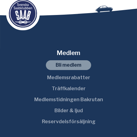
Medlem
Bli medlem
Medlemsrabatter
Träffkalender
Medlemstidningen Bakrutan
Bilder & ljud
Reservdelsförsäljning