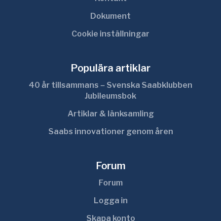
Dokument
Cookie inställningar
Populära artiklar
40 år tillsammans – Svenska Saabklubben
Jubileumsbok
Artiklar & länksamling
Saabs innovationer genom åren
Forum
Forum
Logga in
Skapa konto