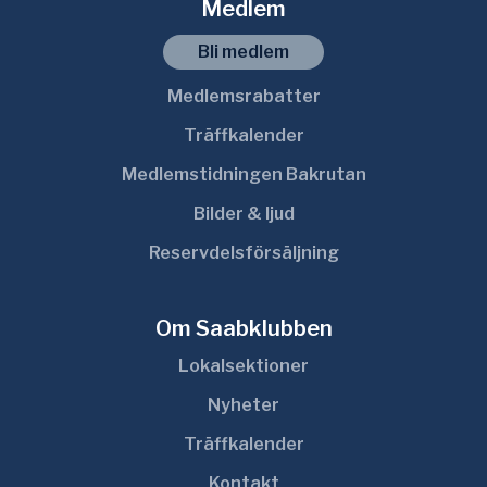
Medlem
Bli medlem
Medlemsrabatter
Träffkalender
Medlemstidningen Bakrutan
Bilder & ljud
Reservdelsförsäljning
Om Saabklubben
Lokalsektioner
Nyheter
Träffkalender
Kontakt