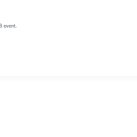
 event.