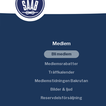
Medlem
Bli medlem
Medlemsrabatter
Träffkalender
Medlemstidningen Bakrutan
Bilder & ljud
Reservdelsförsäljning