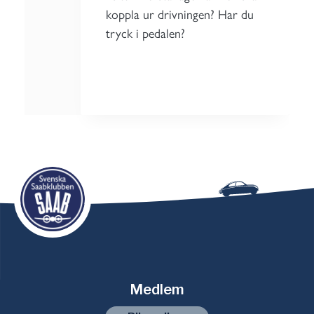
koppla ur drivningen? Har du
tryck i pedalen?
Medlem