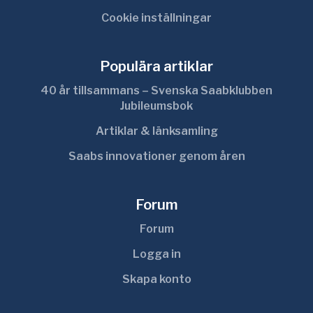
Cookie inställningar
Populära artiklar
40 år tillsammans – Svenska Saabklubben
Jubileumsbok
Artiklar & länksamling
Saabs innovationer genom åren
Forum
Forum
Logga in
Skapa konto