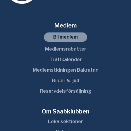
Medlem
Bli medlem
Medlemsrabatter
Träffkalender
Medlemstidningen Bakrutan
Bilder & ljud
Reservdelsförsäljning
Om Saabklubben
Lokalsektioner