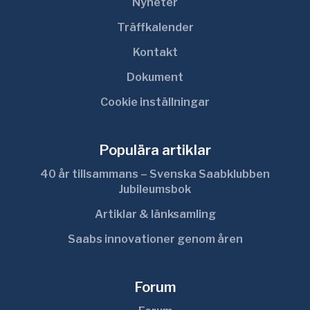
Nyheter
Träffkalender
Kontakt
Dokument
Cookie inställningar
Populära artiklar
40 år tillsammans – Svenska Saabklubben
Jubileumsbok
Artiklar & länksamling
Saabs innovationer genom åren
Forum