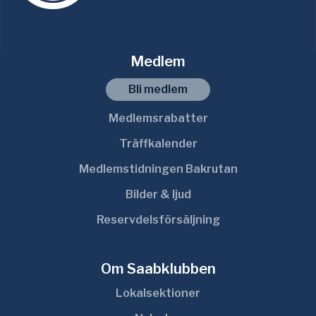
Medlem
Bli medlem
Medlemsrabatter
Träffkalender
Medlemstidningen Bakrutan
Bilder & ljud
Reservdelsförsäljning
Om Saabklubben
Lokalsektioner