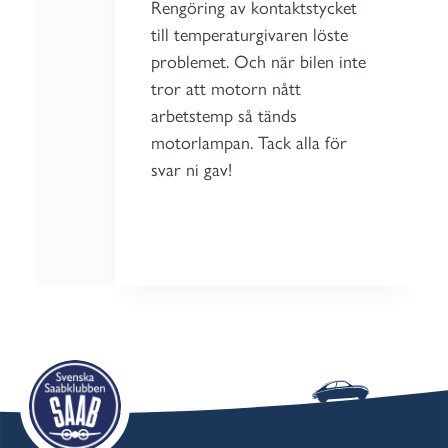
Rengöring av kontaktstycket
till temperaturgivaren löste
problemet. Och när bilen inte
tror att motorn nått
arbetstemp så tänds
motorlampan. Tack alla för
svar ni gav!