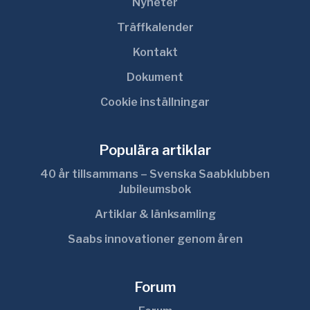
Nyheter
Träffkalender
Kontakt
Dokument
Cookie inställningar
Populära artiklar
40 år tillsammans – Svenska Saabklubben
Jubileumsbok
Artiklar & länksamling
Saabs innovationer genom åren
Forum