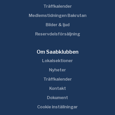
Träffkalender
Medlemstidningen Bakrutan
Bilder & ljud
Reservdelsförsäljning
Om Saabklubben
Lokalsektioner
Nyheter
Träffkalender
Kontakt
Dokument
Cookie inställningar